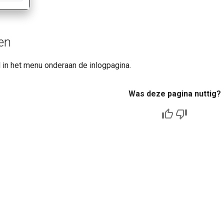
en
l in het menu onderaan de inlogpagina.
Was deze pagina nuttig?